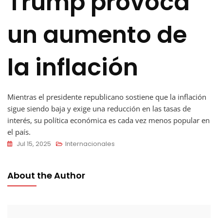
Trump provoca
un aumento de
la inflación
Mientras el presidente republicano sostiene que la inflación
sigue siendo baja y exige una reducción en las tasas de
interés, su política económica es cada vez menos popular en
el país.
Jul 15, 2025
Internacionales
About the Author