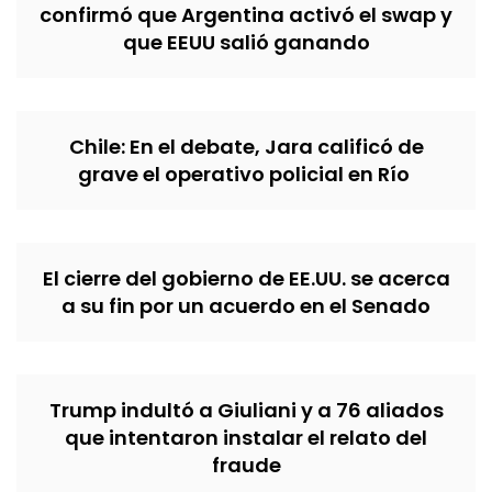
confirmó que Argentina activó el swap y
que EEUU salió ganando
Chile: En el debate, Jara calificó de
grave el operativo policial en Río
El cierre del gobierno de EE.UU. se acerca
a su fin por un acuerdo en el Senado
Trump indultó a Giuliani y a 76 aliados
que intentaron instalar el relato del
fraude