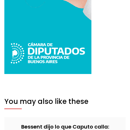
You may also like these
Bessent dijo lo que Caputo calla: