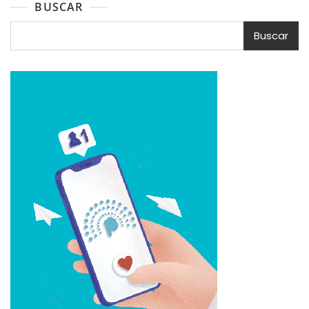
BUSCAR
Buscar