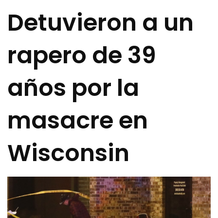
Detuvieron a un
rapero de 39
años por la
masacre en
Wisconsin