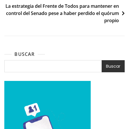
entradas
La estrategia del Frente de Todos para mantener en
control del Senado pese a haber perdido el quórum
propio
BUSCAR
Buscar