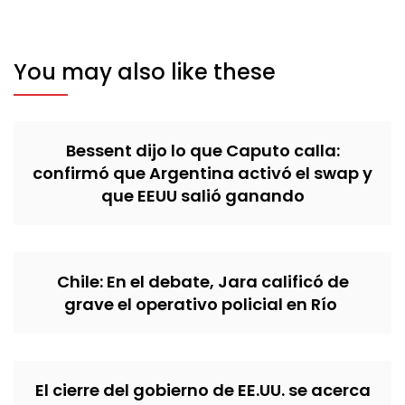
You may also like these
Bessent dijo lo que Caputo calla:
confirmó que Argentina activó el swap y
que EEUU salió ganando
Chile: En el debate, Jara calificó de
grave el operativo policial en Río
El cierre del gobierno de EE.UU. se acerca