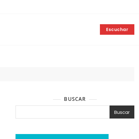
Escuchar
BUSCAR
Buscar