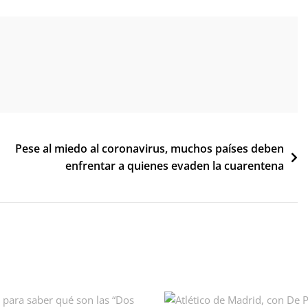
Pese al miedo al coronavirus, muchos países deben
enfrentar a quienes evaden la cuarentena