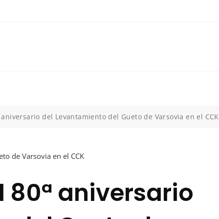
aniversario del Levantamiento del Gueto de Varsovia en el CCK
80ª aniversario