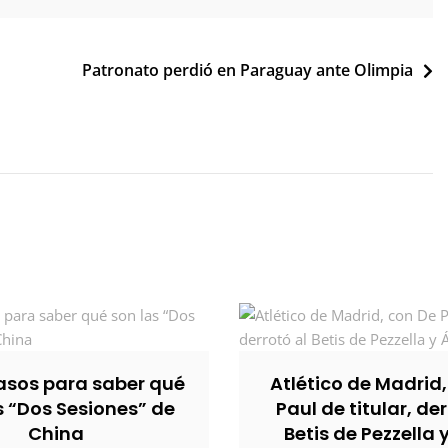
Patronato perdió en Paraguay ante Olimpia
sos para saber qué
Atlético de Madrid
s “Dos Sesiones” de
Paul de titular, der
China
Betis de Pezzella 