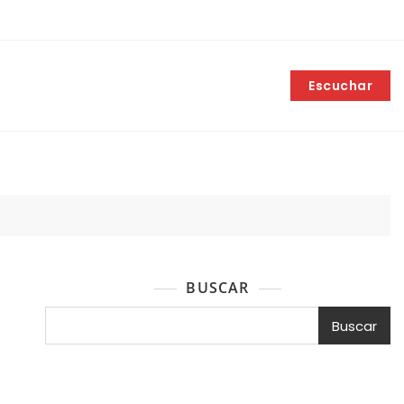
Escuchar
BUSCAR
Buscar