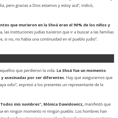
a, pero gracias a Dios estamos y estoy acá”, indicó,
entes que murieron en la Shoá eran el 90% de los niños y
, las instituciones judías tuvieron que ir a buscar a las familias
, si no, no había una continuidad en el pueblo judío”.
aquellos que perdieron la vida.
La Shoá fue un momento
y asesinadas por ser diferentes.
Hay que asegurarnos que
ya odio”, expresó a los presentes un representante de la
o “Todos mis nombres”, Mónica Dawidowicz,
manifestó que
tirse en ningún momento ni ningún pueblo. Los hombres han