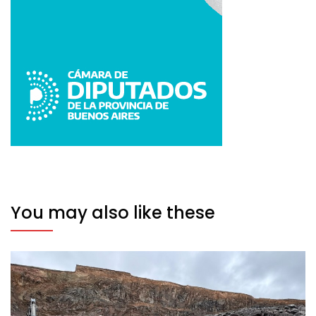
You may also like these