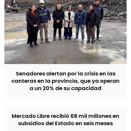
Senadores alertan por la crisis en las
canteras en la provincia, que ya operan
a un 20% de su capacidad
Mercado Libre recibió 68 mil millones en
subsidios del Estado en seis meses