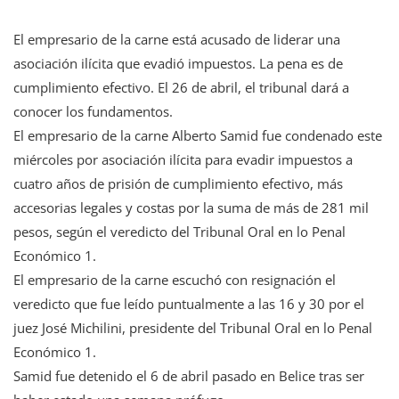
El empresario de la carne está acusado de liderar una
asociación ilícita que evadió impuestos. La pena es de
cumplimiento efectivo. El 26 de abril, el tribunal dará a
conocer los fundamentos.
El empresario de la carne Alberto Samid fue condenado este
miércoles por asociación ilícita para evadir impuestos a
cuatro años de prisión de cumplimiento efectivo, más
accesorias legales y costas por la suma de más de 281 mil
pesos, según el veredicto del Tribunal Oral en lo Penal
Económico 1.
El empresario de la carne escuchó con resignación el
veredicto que fue leído puntualmente a las 16 y 30 por el
juez José Michilini, presidente del Tribunal Oral en lo Penal
Económico 1.
Samid fue detenido el 6 de abril pasado en Belice tras ser