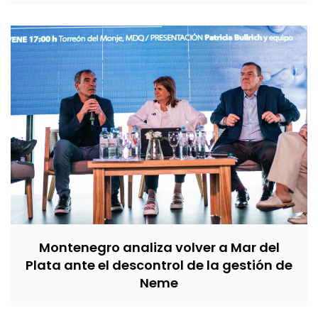
Montenegro analiza volver a Mar del
Plata ante el descontrol de la gestión de
Neme