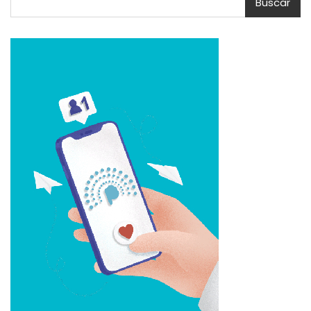
Buscar