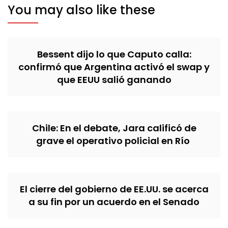
You may also like these
Bessent dijo lo que Caputo calla:
confirmó que Argentina activó el swap y
que EEUU salió ganando
Chile: En el debate, Jara calificó de
grave el operativo policial en Río
El cierre del gobierno de EE.UU. se acerca
a su fin por un acuerdo en el Senado