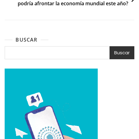
podría afrontar la economía mundial este año?
BUSCAR
Buscar