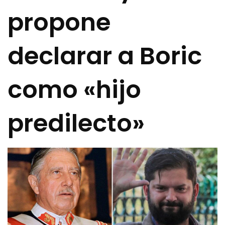
propone
declarar a Boric
como «hijo
predilecto»