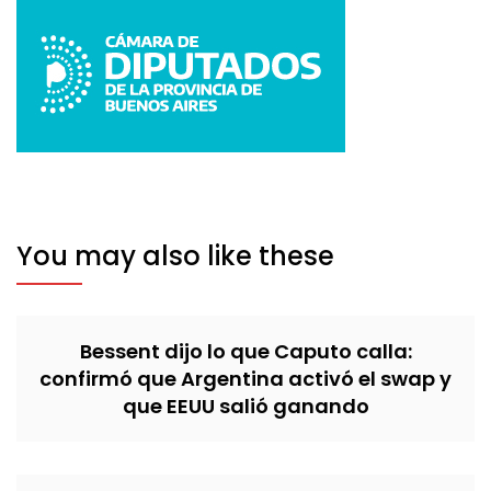
You may also like these
Bessent dijo lo que Caputo calla:
confirmó que Argentina activó el swap y
que EEUU salió ganando