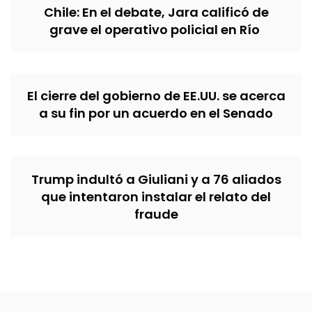
Chile: En el debate, Jara calificó de
grave el operativo policial en Río
El cierre del gobierno de EE.UU. se acerca
a su fin por un acuerdo en el Senado
Trump indultó a Giuliani y a 76 aliados
que intentaron instalar el relato del
fraude