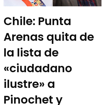
Chile: Punta
Arenas quita de
la lista de
«ciudadano
ilustre» a
Pinochet y