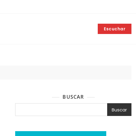
Escuchar
BUSCAR
Buscar