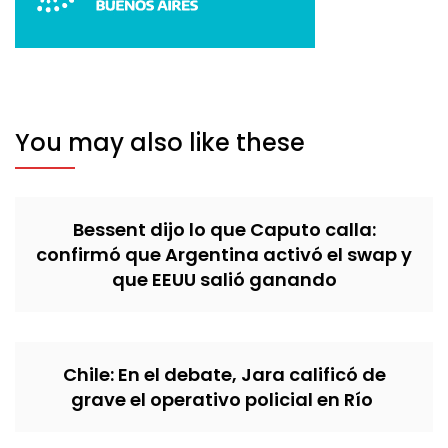
You may also like these
Bessent dijo lo que Caputo calla:
confirmó que Argentina activó el swap y
que EEUU salió ganando
Chile: En el debate, Jara calificó de
grave el operativo policial en Río