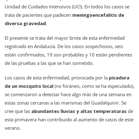
Unidad de Cuidados Intensivos (UCI). En todos los casos se
trata de pacientes que padecen
meningoencefalitis de
diversa gravedad
.
El presente se trata del mayor brote de esta enfermedad
registrado en Andalucía. De los casos sospechosos, seis
están confirmados, 19 son probables y 10 están pendientes
de las pruebas a las que se han sometido.
Los casos de esta enfermedad, provocada por la
picadura
de un mosquito local
(no foráneo, como se ha especulado),
se comenzaron a detectar hace algo más de una semana en
estas zonas cercanas a las marismas del Guadalquivir. Se
cree que las
abundantes lluvias y altas temperaturas
de
esta primavera han contribuido al aumento de casos de este
verano.