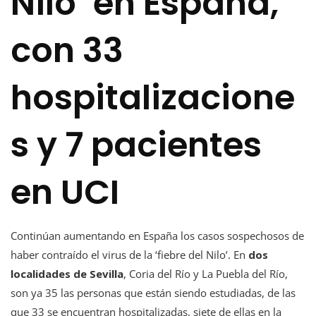
Nilo’ en España,
con 33
hospitalizacione
s y 7 pacientes
en UCI
Continúan aumentando en España los casos sospechosos de
haber contraído el virus de la ‘fiebre del Nilo’. En
dos
localidades de Sevilla
, Coria del Río y La Puebla del Río,
son ya 35 las personas que están siendo estudiadas, de las
que 33 se encuentran hospitalizadas, siete de ellas en la