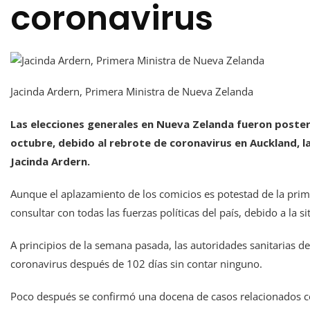
coronavirus
Jacinda Ardern, Primera Ministra de Nueva Zelanda
Las elecciones generales en Nueva Zelanda fueron poste
octubre, debido al rebrote de coronavirus en Auckland, la
Jacinda Ardern.
Aunque el aplazamiento de los comicios es potestad de la prim
consultar con todas las fuerzas políticas del país, debido a la
A principios de la semana pasada, las autoridades sanitarias 
coronavirus después de 102 días sin contar ninguno.
Poco después se confirmó una docena de casos relacionados co