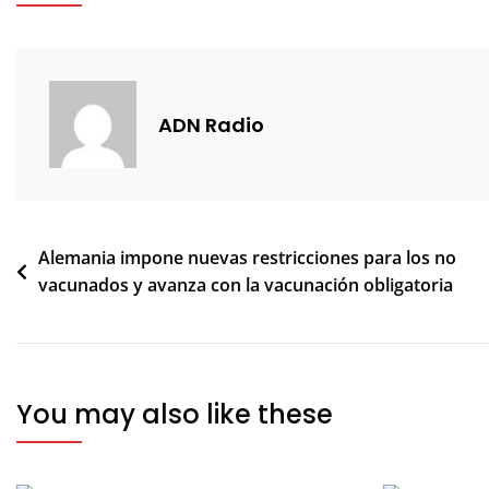
ADN Radio
Navegación
Alemania impone nuevas restricciones para los no
vacunados y avanza con la vacunación obligatoria
de
entradas
You may also like these