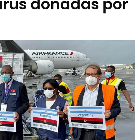
virus donadas por