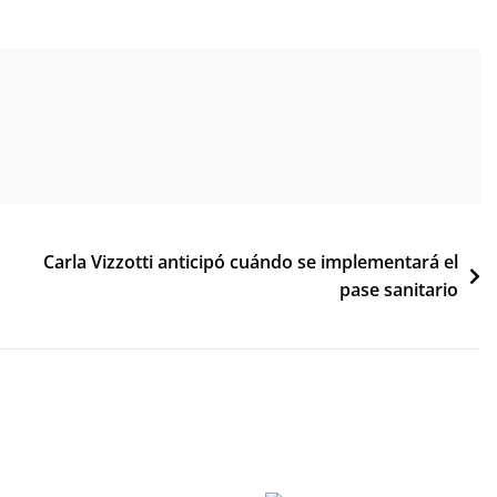
Carla Vizzotti anticipó cuándo se implementará el
pase sanitario