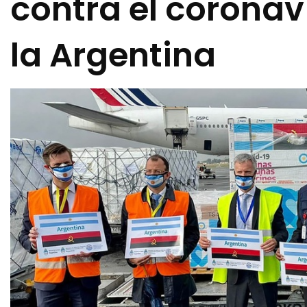
contra el corona
la Argentina