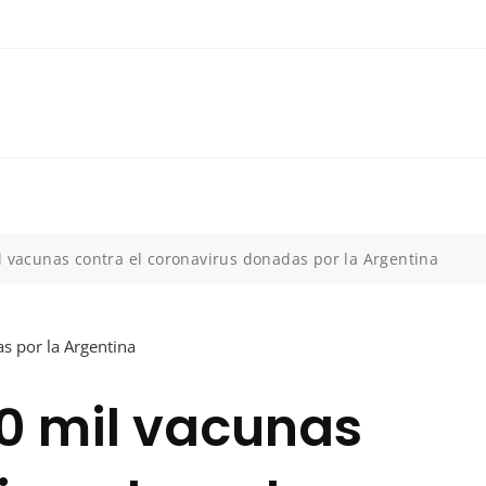
l vacunas contra el coronavirus donadas por la Argentina
50 mil vacunas