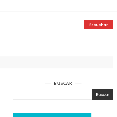
Escuchar
BUSCAR
Buscar