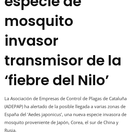
especie de
mosquito
invasor
transmisor de la
‘fiebre del Nilo’
La Asociación de Empresas de Control de Plagas de Cataluña
(ADEPAP) ha alertado de la posible llegada a varias zonas de
España del ‘Aedes japonicus’, una nueva especie invasora de
mosquito proveniente de Japón, Corea, el sur de China y
Rusia.