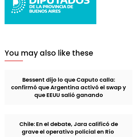
You may also like these
Bessent dijo lo que Caputo calla:
confirmó que Argentina activó el swap y
que EEUU salió ganando
Chile: En el debate, Jara calificó de
grave el operativo policial en Río