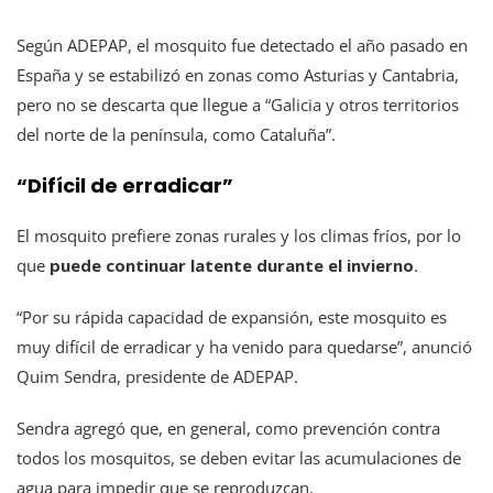
Según ADEPAP, el mosquito fue detectado el año pasado en
España y se estabilizó en zonas como Asturias y Cantabria,
pero no se descarta que llegue a “Galicia y otros territorios
del norte de la península, como Cataluña”.
“Difícil de erradicar”
El mosquito prefiere zonas rurales y los climas fríos, por lo
que
puede continuar latente durante el invierno
.
“Por su rápida capacidad de expansión, este mosquito es
muy difícil de erradicar y ha venido para quedarse”, anunció
Quim Sendra, presidente de ADEPAP.
Sendra agregó que, en general, como prevención contra
todos los mosquitos, se deben evitar las acumulaciones de
agua para impedir que se reproduzcan.