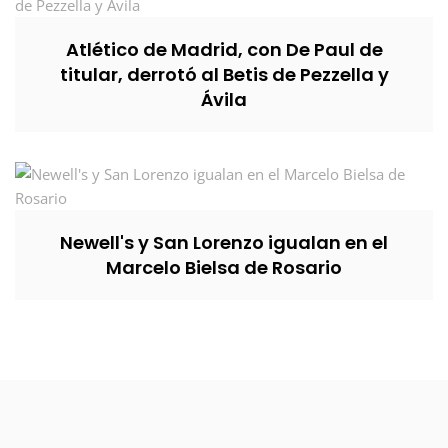
Atlético de Madrid, con De Paul de
titular, derrotó al Betis de Pezzella y
Ávila
Newell's y San Lorenzo igualan en el
Marcelo Bielsa de Rosario