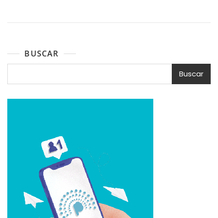
BUSCAR
Buscar