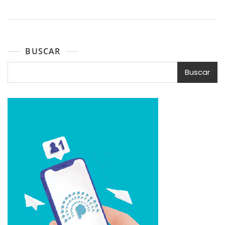
BUSCAR
Buscar