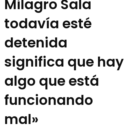
Milagro Sala
todavía esté
detenida
significa que hay
algo que está
funcionando
mal»