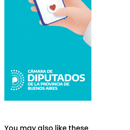
You may also like these