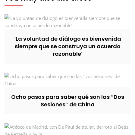
‘La voluntad de diálogo es bienvenida
siempre que se construya un acuerdo
razonable’
Ocho pasos para saber qué son las “Dos
Sesiones” de China