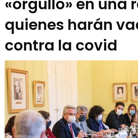
«orgullo» en una 
quienes harán va
contra la covid