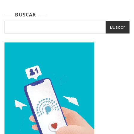
BUSCAR
Buscar