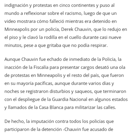
indignación y protestas en cinco continentes y puso al
mundo a reflexionar sobre el racismo, luego de que un
video mostrara cómo falleció mientras era detenido en
Minneapolis por un policía, Derek Chauvin, que lo redujo en
el piso y le clavó la rodilla en el cuello durante casi nueve
minutos, pese a que gritaba que no podía respirar.
Aunque Chauvin fue echado de inmediato de la Policía, la
inacción de la Fiscalía para presentar cargos desató una ola
de protestas en Minneapolis y el resto del país, que fueron
en su mayoría pacíficas, aunque durante varios días y
noches se registraron disturbios y saqueos, que terminaron
con el despliegue de la Guardia Nacional en algunos estados
y llamados de la Casa Blanca para militarizar las calles.
De hecho, la imputación contra todos los policías que
participaron de la detención -Chauvin fue acusado de