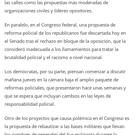
las calles como las propuestas más moderadas de
organizaciones civiles y líderes opositores.
En paralelo, en el Congreso federal, una propuesta de
reforma policial de los republicanos fue descartada hoy en
el Senado tras el rechazo en bloque de la oposición, que la
consideró inadecuada a los llamamientos para tratar la
brutalidad policial y el racismo a nivel nacional.
Los demócratas, por su parte, piensan comenzar a discutir
mañana jueves en la cámara baja el amplio paquete de
reformas policiales, que presentaron hace unas semanas y
que se espera que incluyan cambios en las leyes de
responsabilidad policial.
Otro de los proyectos que causa polémica en el Congreso es
la propuesta de rebautizar a las bases militares que llevan
los nombres de generales del Sur esclavista durante la