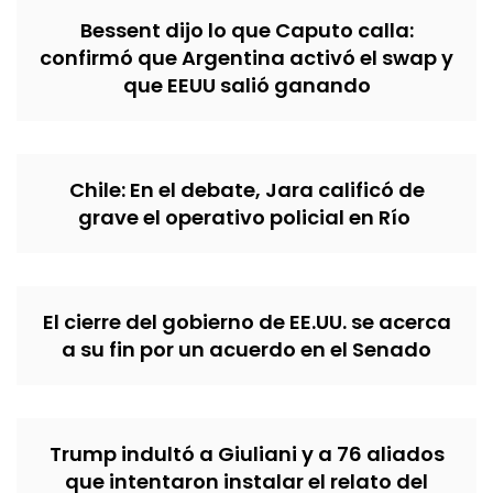
Bessent dijo lo que Caputo calla:
confirmó que Argentina activó el swap y
que EEUU salió ganando
Chile: En el debate, Jara calificó de
grave el operativo policial en Río
El cierre del gobierno de EE.UU. se acerca
a su fin por un acuerdo en el Senado
Trump indultó a Giuliani y a 76 aliados
que intentaron instalar el relato del