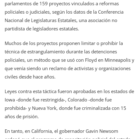
parlamentos de 159 proyectos vinculados a reformas
policiales o judiciales, según los datos de la Conferencia
Nacional de Legislaturas Estatales, una asociación no
partidista de legisladores estatales.
Muchos de los proyectos proponen limitar o prohibir la
técnica de estrangulamiento durante las detenciones
policiales, un método que se usó con Floyd en Minneapolis y
que venía siendo un reclamo de activistas y organizaciones
civiles desde hace años.
Leyes contra esta táctica fueron aprobadas en los estados de
Iowa -donde fue restringida-, Colorado -donde fue
prohibida- y Nueva York, donde fue criminalizada con 15
años de prisión.
En tanto, en California, el gobernador Gavin Newsom