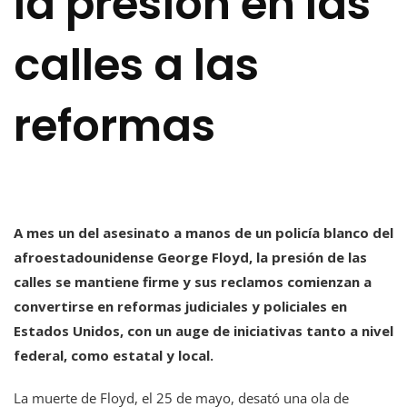
la presión en las
calles a las
reformas
A mes un del asesinato a manos de un policía blanco del
afroestadounidense George Floyd, la presión de las
calles se mantiene firme y sus reclamos comienzan a
convertirse en reformas judiciales y policiales en
Estados Unidos, con un auge de iniciativas tanto a nivel
federal, como estatal y local.
La muerte de Floyd, el 25 de mayo, desató una ola de