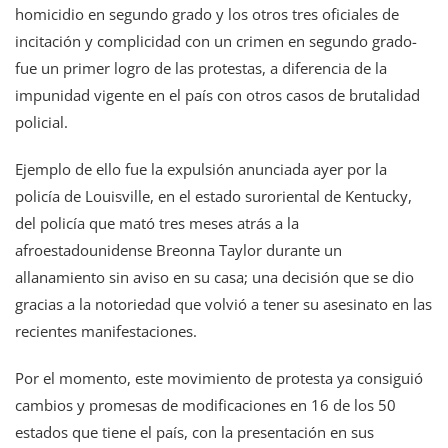
homicidio en segundo grado y los otros tres oficiales de
incitación y complicidad con un crimen en segundo grado-
fue un primer logro de las protestas, a diferencia de la
impunidad vigente en el país con otros casos de brutalidad
policial.
Ejemplo de ello fue la expulsión anunciada ayer por la
policía de Louisville, en el estado suroriental de Kentucky,
del policía que mató tres meses atrás a la
afroestadounidense Breonna Taylor durante un
allanamiento sin aviso en su casa; una decisión que se dio
gracias a la notoriedad que volvió a tener su asesinato en las
recientes manifestaciones.
Por el momento, este movimiento de protesta ya consiguió
cambios y promesas de modificaciones en 16 de los 50
estados que tiene el país, con la presentación en sus