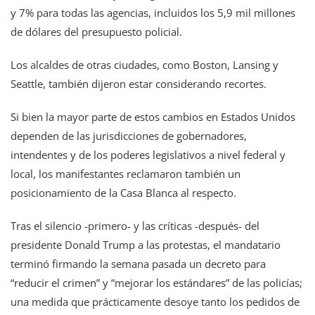
y 7% para todas las agencias, incluidos los 5,9 mil millones
de dólares del presupuesto policial.
Los alcaldes de otras ciudades, como Boston, Lansing y
Seattle, también dijeron estar considerando recortes.
Si bien la mayor parte de estos cambios en Estados Unidos
dependen de las jurisdicciones de gobernadores,
intendentes y de los poderes legislativos a nivel federal y
local, los manifestantes reclamaron también un
posicionamiento de la Casa Blanca al respecto.
Tras el silencio -primero- y las críticas -después- del
presidente Donald Trump a las protestas, el mandatario
terminó firmando la semana pasada un decreto para
“reducir el crimen” y “mejorar los estándares” de las policías;
una medida que prácticamente desoye tanto los pedidos de