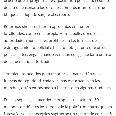
ordenó que el programa de capacitación policial del estado
dejara de enseñar a los oficiales cómo usar un collar que
bloquea el flujo de sangre al cerebro.
Reformas similares fueron aprobadas en numerosas
localidades, como en la propia Minneapolis, donde las
autoridades municipales prohibieron las técnicas de
estrangulamiento policial e hicieron obligatorio que otros
policías intervengan cuando ven a un colega apelar a un uso
de la fuerza no autorizado.
También los pedidos para recortar la financiación de las
fuerzas de seguridad, cada vez más escuchados en las
marchas, están empezando a tener eco en algunas ciudades.
En Los Ángeles, el intendente propuso reducir en 150
millones de dólares los fondos de la policía, mientras que en
Nueva York los concejales sugirieron un recorte de entre el 5