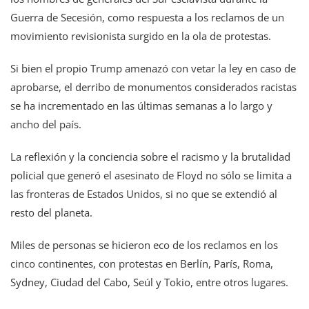
Guerra de Secesión, como respuesta a los reclamos de un
movimiento revisionista surgido en la ola de protestas.
Si bien el propio Trump amenazó con vetar la ley en caso de
aprobarse, el derribo de monumentos considerados racistas
se ha incrementado en las últimas semanas a lo largo y
ancho del país.
La reflexión y la conciencia sobre el racismo y la brutalidad
policial que generó el asesinato de Floyd no sólo se limita a
las fronteras de Estados Unidos, si no que se extendió al
resto del planeta.
Miles de personas se hicieron eco de los reclamos en los
cinco continentes, con protestas en Berlín, París, Roma,
Sydney, Ciudad del Cabo, Seúl y Tokio, entre otros lugares.