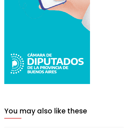
You may also like these