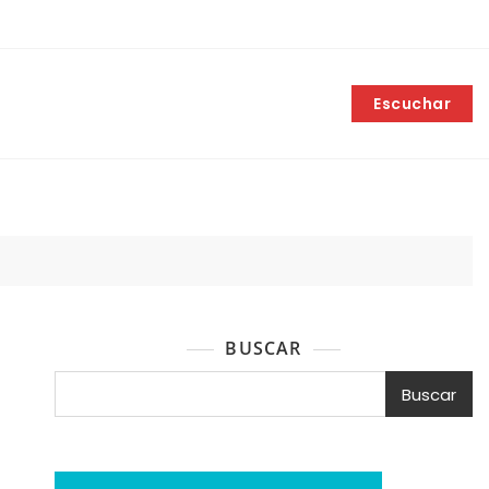
Escuchar
BUSCAR
Buscar