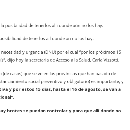
posibilidad de tenerlos all donde an no los hay.
necesidad y urgencia (DNU) por el cual “por los próximos 15
, dijo hoy la secretaria de Acceso a la Salud, Carla Vizzotti.
o (de casos) que se ve en las provincias que han pasado de
stanciamiento social preventivo y obligatorio) es importante, y
va y por estos 15 días, hasta el 16 de agosto, se van a
cional”
.
hay brotes se puedan controlar y para que allí donde no