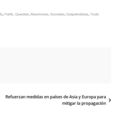
Ís
,
Partir
,
Quedan
,
Reuniones
,
Sociales
,
Suspendidas
,
Todo
Refuerzan medidas en países de Asia y Europa para
mitigar la propagación