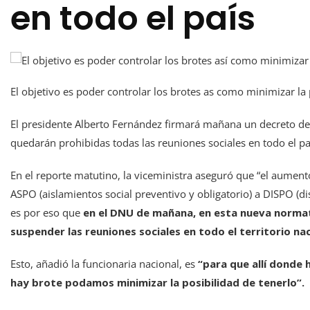
en todo el país
El objetivo es poder controlar los brotes as como minimizar la 
El presidente Alberto Fernández firmará mañana un decreto de 
quedarán prohibidas todas las reuniones sociales en todo el país”
En el reporte matutino, la viceministra aseguró que “el aument
ASPO (aislamientos social preventivo y obligatorio) a DISPO (di
es por eso que
en el DNU de mañana, en esta nueva normati
suspender las reuniones sociales en todo el territorio na
Esto, añadió la funcionaria nacional, es
“para que allí donde 
hay brote podamos minimizar la posibilidad de tenerlo”.