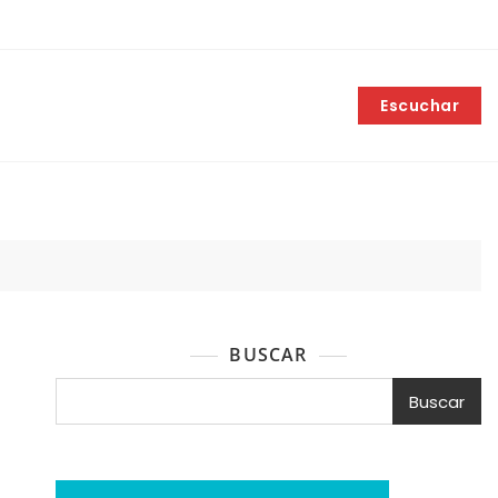
Escuchar
BUSCAR
Buscar